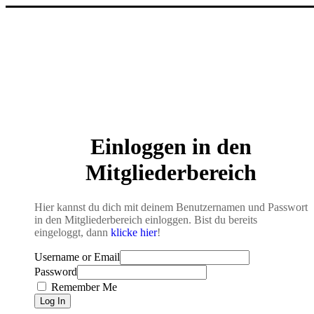
Einloggen in den
Mitglieder­bereich
Hier kannst du dich mit deinem Benutzernamen und Passwort
in den Mitgliederbereich einloggen. Bist du bereits
eingeloggt, dann
klicke hier
!
Username or Email
Password
Remember Me